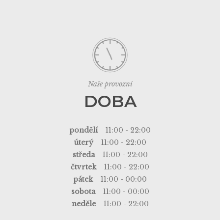
Naše provozní
DOBA
pondělí
11:00 - 22:00
úterý
11:00 - 22:00
středa
11:00 - 22:00
čtvrtek
11:00 - 22:00
pátek
11:00 - 00:00
sobota
11:00 - 00:00
neděle
11:00 - 22:00